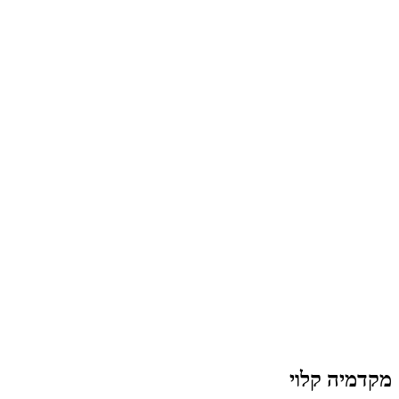
מקדמיה קלוי