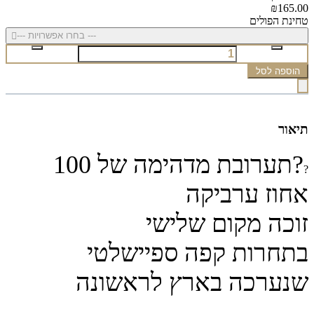
₪165.00
טחינת הפולים
--- בחרו אפשרויות ---
הוספה לסל
תיאור
?תערובת מדהימה של 100
?
אחוז ערביקה
זוכה מקום שלישי
בתחרות קפה ספיישלטי
שנערכה בארץ לראשונה