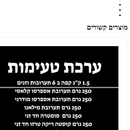
מוצרים קשורים