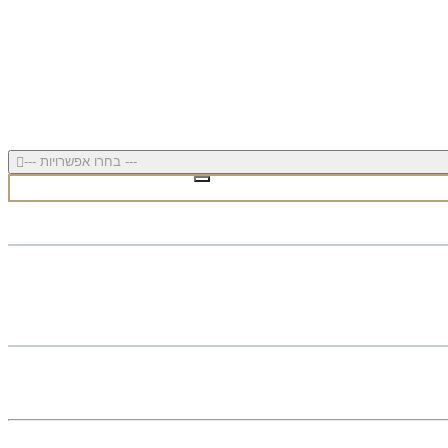
--- בחרו אפשרויות ---