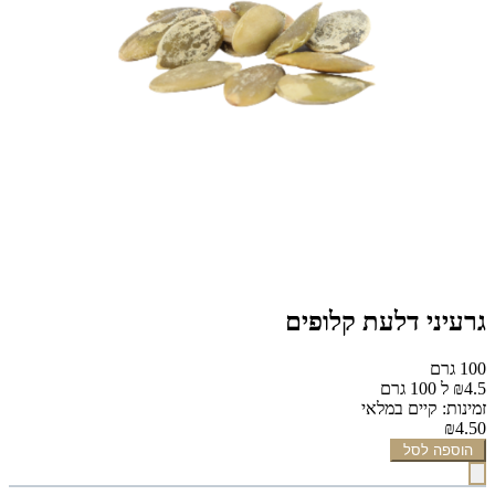
גרעיני דלעת קלופים
100 גרם
₪4.5 ל 100 גרם
זמינות: קיים במלאי
₪4.50
הוספה לסל