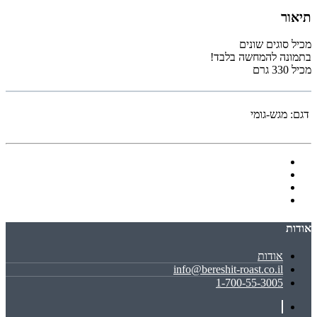
תיאור
מכיל סוגים שונים
בתמונה להמחשה בלבד!
מכיל 330 גרם
דגם:
מגש-גומי
אודות
אודות
info@bereshit-roast.co.il
1-700-55-3005