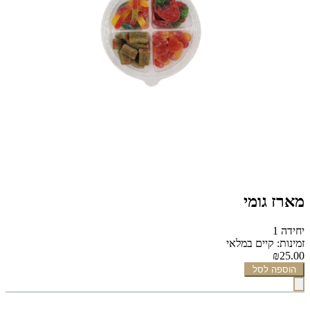
מארז גומי
יחידה 1
זמינות: קיים במלאי
₪25.00
הוספה לסל