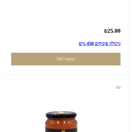
₪25.00
גרנולה פינוקים 450 גרם
הוספה לסל