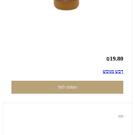
₪19.80
דבש מגובש
הוספה לסל