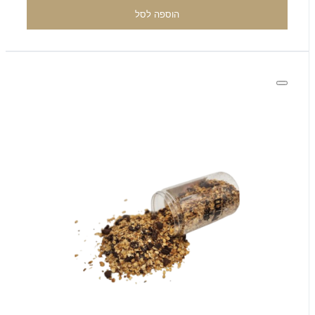
הוספה לסל