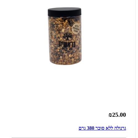
₪25.00
גרנולה ללא סוכר 380 גרם