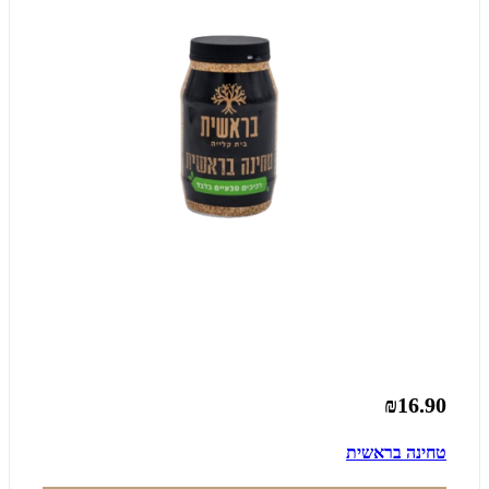
₪16.90
טחינה בראשית