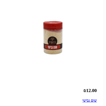
₪12.00
שום גבישי