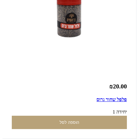
₪20.00
פלפל שחור גרוס
יחידה 1
הוספה לסל