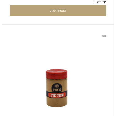
יחידה 1
הוספה לסל