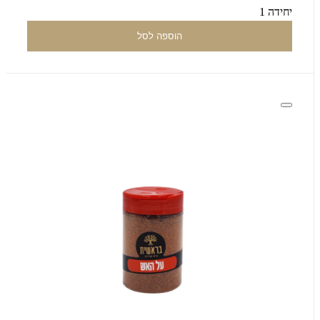
יחידה 1
הוספה לסל