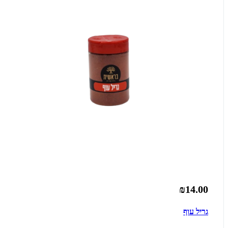
₪14.00
גריל עוף