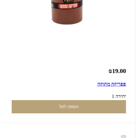
₪19.00
פפריקה מתוקה
יחידה 1
הוספה לסל