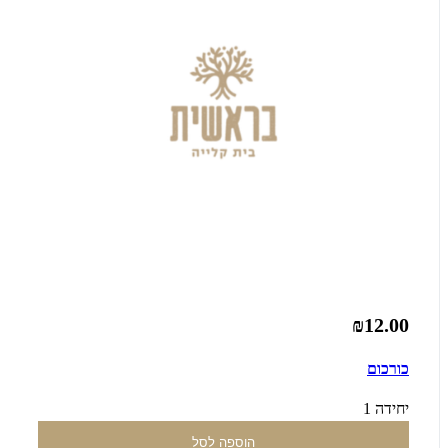
₪12.00
כורכום
יחידה 1
הוספה לסל