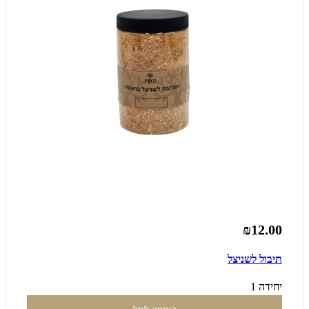
₪12.00
תיבול לשניצל
יחידה 1